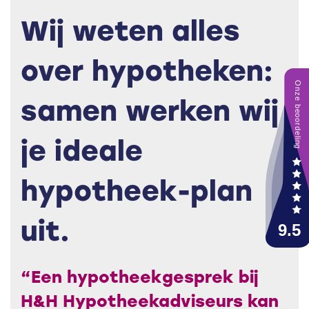
Wij weten alles
over hypotheken:
samen werken wij
je ideale
hypotheek-plan
uit.
“Een hypotheekgesprek bij
H&H Hypotheekadviseurs kan