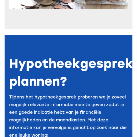
Hypotheekgesprek
plannen?
Tijdens het hypotheekgesprek proberen we je zoveel
mogelijk relevante informatie mee te geven zodat je
een goede indicatie hebt van je financiële
mogelijkheden en de maandlasten. Met deze
informatie kun je vervolgens gericht op zoek naar die
ene leuke woning!