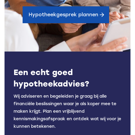
Hypotheekgesprek plannen
Een echt goed
hypotheekadvies?
Wij adviseren en begeleiden je graag bij alle
financiële beslissingen waar je als koper mee te
maken krijgt. Plan een vrijblijvend
kennismakingsafspraak en ontdek wat wij voor je
kunnen betekenen.