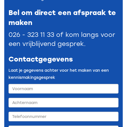
Bel om direct een afspraak te
maken
026 - 323 11 33 of kom langs voor
een vrijblijvend gesprek.
Contactgegevens
Laat je gegevens achter voor het maken van een
kennismakingsgesprek
Voornaam
Achternaam
Telefoonnummer