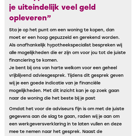
je uiteindelijk veel geld
opleveren”
Sta je op het punt om een woning te kopen, dan
moet er een hoop gepuzzeld en gerekend worden.
Als onafhankelijk hypotheekspecialist bespreken wij
alle mogelijkheden die er zijn om voor jou tot de juiste
financiering te komen.
Je bent bij ons van harte welkom voor een geheel
vrijblijvend adviesgesprek. Tijdens dit gesprek geven
wij je een goede indicatie van je financiële
mogelijkheden. Met dit inzicht kan je op zoek gaan
naar de woning die het beste bij je past
Omdat het voor de adviseurs fijn is om met de juiste
gegevens aan de slag te gaan, raden wij je aan om
een werkgeversverklaring in te laten vullen en deze
mee te nemen naar het gesprek. Naast de