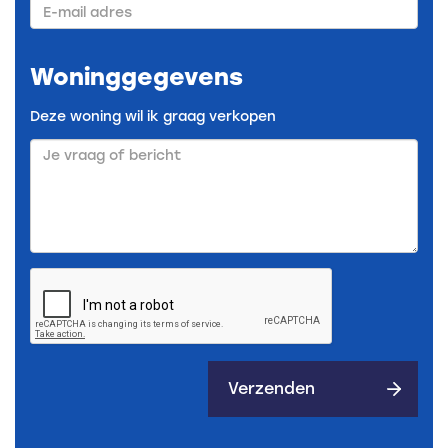
E-
mail
adres
Woninggegevens
Deze woning wil ik graag verkopen
Verzenden