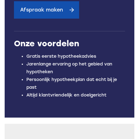
Afspraak maken
Onze voordelen
Gratis eerste hypotheekadvies
Jarenlange ervaring op het gebied van
hypotheken
Persoonlijk hypotheekplan dat echt bij je
past
Altijd klantvriendelijk en doelgericht