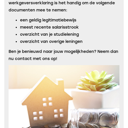
werkgeversverklaring is het handig om de volgende
documenten mee te nemen:
een geldig legitimatiebewijs
meest recente salarisstrook
overzicht van je studielening
overzicht van overige leningen
Ben je benieuwd naar jouw mogelijkheden? Neem dan
nu contact met ons op!