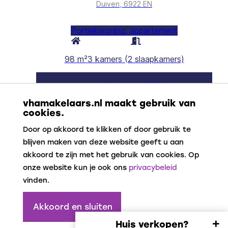
vhamakelaars.nl maakt gebruik van
cookies.
Door op akkoord te klikken of door gebruik te
blijven maken van deze website geeft u aan
akkoord te zijn met het gebruik van cookies. Op
onze website kun je ook ons
privacybeleid
vinden.
Akkoord en sluiten
+
Huis verkopen?