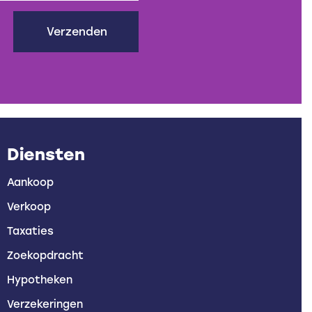
Verzenden
Diensten
Aankoop
Verkoop
Taxaties
Zoekopdracht
Hypotheken
Verzekeringen