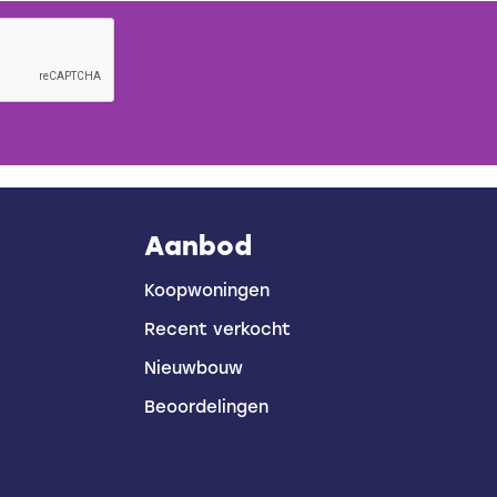
Aanbod
Koopwoningen
Recent verkocht
Nieuwbouw
Beoordelingen