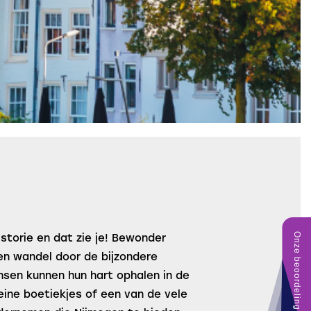
istorie en dat zie je! Bewonder
en wandel door de bijzondere
sen kunnen hun hart ophalen in de
eine boetiekjes of een van de vele