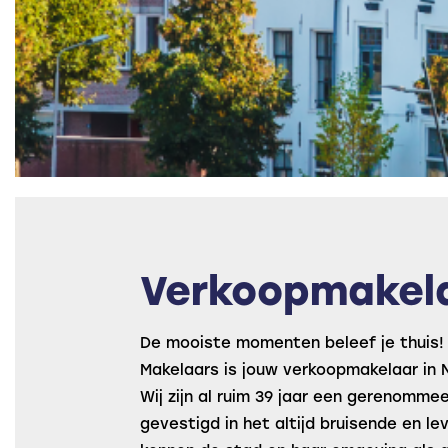
Verkoopmakel
De mooiste momenten beleef je thuis!
Makelaars is jouw verkoopmakelaar in 
Wij zijn al ruim 39 jaar een gerenomm
gevestigd in het altijd bruisende en l