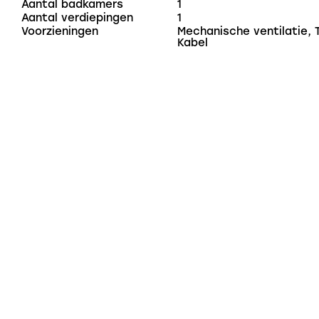
Aantal badkamers
1
Aantal verdiepingen
1
Voorzieningen
Mechanische ventilatie, 
Kabel