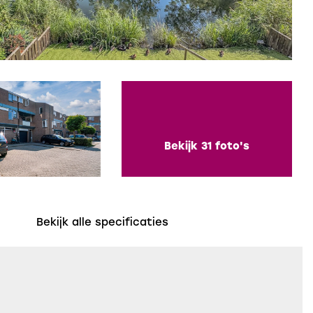
Bekijk 31 foto's
Bekijk alle specificaties