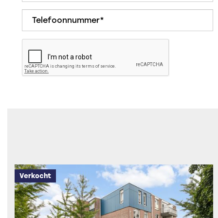
Verkocht