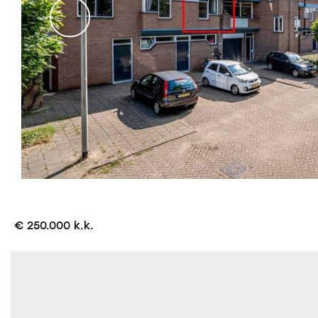
€ 250.000 k.k.