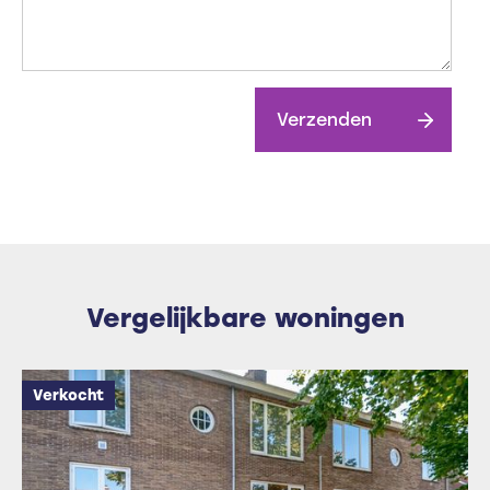
Verzenden
Vergelijkbare woningen
Verkocht