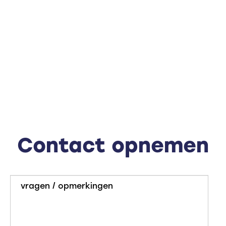
Contact opnemen