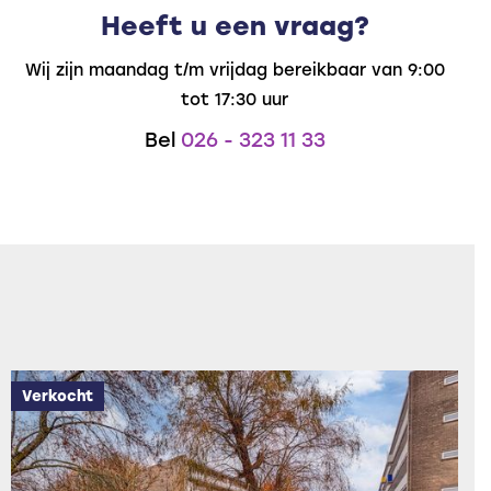
Heeft u een vraag?
Wij zijn maandag t/m vrijdag bereikbaar van 9:00
tot 17:30 uur
Bel
026 - 323 11 33
Verkocht