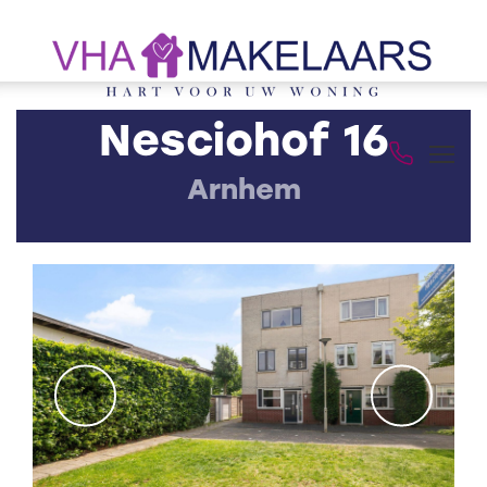
Nesciohof 16
Arnhem