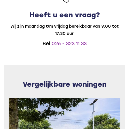
verder bespreken met een van de
servicemedewerkers van het park.
Heeft u een vraag?
Wij zijn maandag t/m vrijdag bereikbaar van 9:00 tot
17:30 uur
Bel
026 - 323 11 33
Vergelijkbare woningen