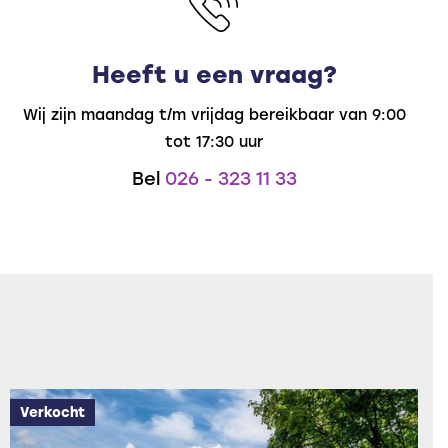
Heeft u een vraag?
Wij zijn maandag t/m vrijdag bereikbaar van 9:00
tot 17:30 uur
Bel
026 - 323 11 33
Verkocht