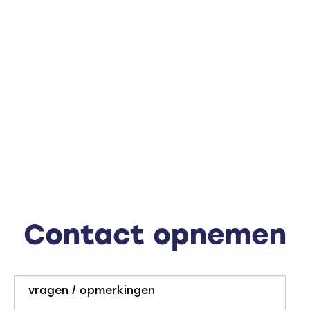
Contact opnemen