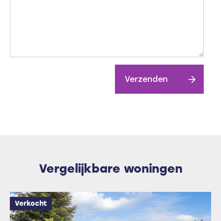
Verzenden
Vergelijkbare woningen
Verkocht