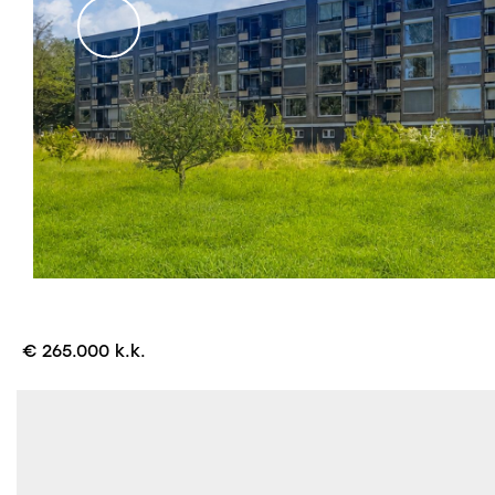
€ 265.000 k.k.