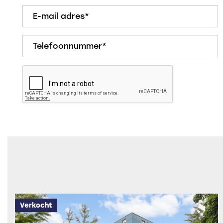
Verkocht