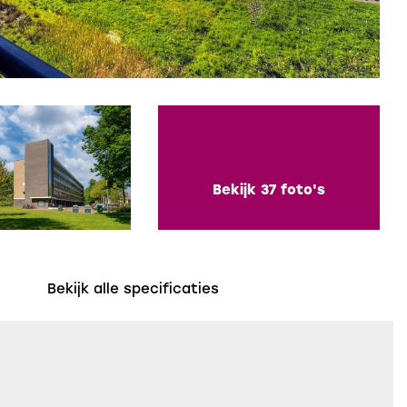
Bekijk 37 foto's
Bekijk alle specificaties