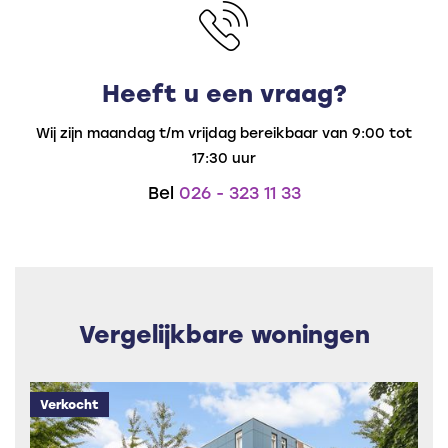
Heeft u een vraag?
Wij zijn maandag t/m vrijdag bereikbaar van 9:00 tot
17:30 uur
Bel
026 - 323 11 33
Vergelijkbare woningen
Verkocht