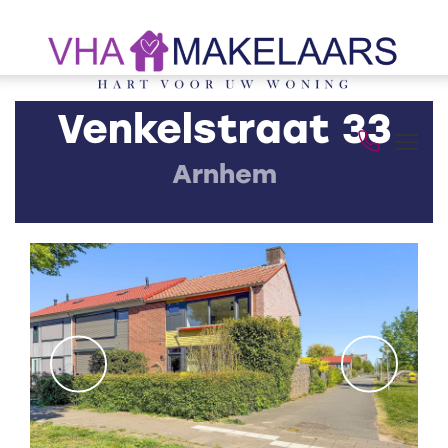
Venkelstraat 33
Arnhem