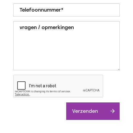
Verzenden